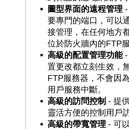
圖型界面的遠程管理
要專門的端口，可以通
接管理，在任何地方
位於防火牆內的FTP
高級的配置管理功能
-
置更改都立刻生效，
FTP服務器，不會因
用戶服務中斷。
高級的訪問控制
- 提
靈活方便的控制用戶
高級的帶寬管理
- 可